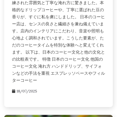
練された雰囲気と丁寧な淹れ方に驚きました。本
格的なドリップコーヒーや、丁寧に選ばれた豆の
香りが、すぐに私を虜にしました。 日本のコーヒ
ー店は、センスの良さと繊細さを兼ね備えていま
す。店内のインテリアにこだわり、音楽や照明も
心地よく調和されています。こうした要素が、た
だのコーヒータイムを特別な体験へと変えてくれ
ます。 以下は、日本のコーヒー文化と他の文化と
の比較表です。 特徴 日本のコーヒー文化 他国の
コーヒー文化 淹れ方 ハンドドリップ、サイフォ
ンなどの手法を重視 エスプレッソベースやフィル
ターコーヒー
18/07/2025