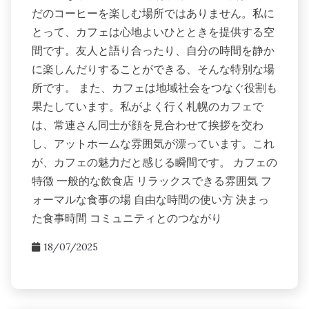
だのコーヒーを楽しむ場所ではありません。私に
とって、カフェは心地よいひとときを提供する空
間です。友人と語り合ったり、自分の時間を静か
に楽しんだりすることができる、そんな特別な場
所です。 また、カフェは地域社会をつなぐ役割も
果たしています。私がよく行く札幌のカフェで
は、常連さん同士が顔を見合わせて挨拶を交わ
し、アットホームな雰囲気が漂っています。これ
が、カフェの魅力だと感じる瞬間です。 カフェの
特徴 一般的な飲食店 リラックスできる雰囲気 フ
ォーマルな食事の場 自由な時間の使い方 決まっ
た食事時間 コミュニティとのつながり
18/07/2025