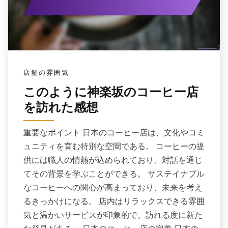
店舗の雰囲気
このように神楽坂のコーヒー店
を訪れた感想
重要なポイント 日本のコーヒー店は、文化やコミ
ュニティを育む特別な空間である。 コーヒーの提
供には職人の情熱が込められており、対話を通じ
てその背景を学ぶことができる。 サステイナブル
なコーヒーへの関心が高まっており、未来を考え
るきっかけになる。 店内はリラックスできる雰囲
気と温かいサービスが印象的で、訪れる度に新た