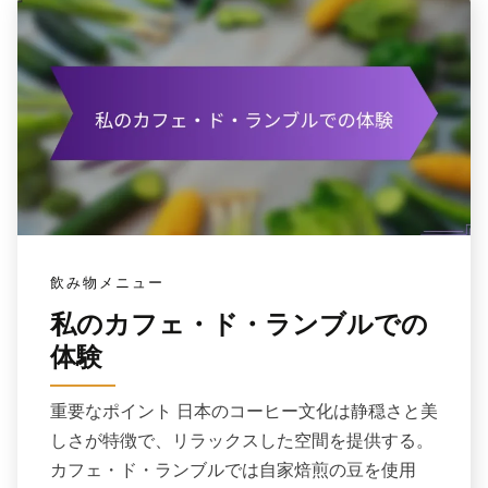
飲み物メニュー
私のカフェ・ド・ランブルでの
体験
重要なポイント 日本のコーヒー文化は静穏さと美
しさが特徴で、リラックスした空間を提供する。
カフェ・ド・ランブルでは自家焙煎の豆を使用