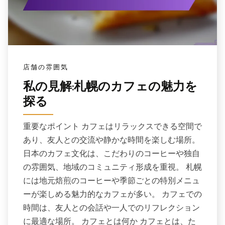
店舗の雰囲気
私の見解:札幌のカフェの魅力を
探る
重要なポイント カフェはリラックスできる空間で
あり、友人との交流や静かな時間を楽しむ場所。
日本のカフェ文化は、こだわりのコーヒーや独自
の雰囲気、地域のコミュニティ形成を重視。 札幌
には地元焙煎のコーヒーや季節ごとの特別メニュ
ーが楽しめる魅力的なカフェが多い。 カフェでの
時間は、友人との会話や一人でのリフレクション
に最適な場所。 カフェとは何か カフェとは、た