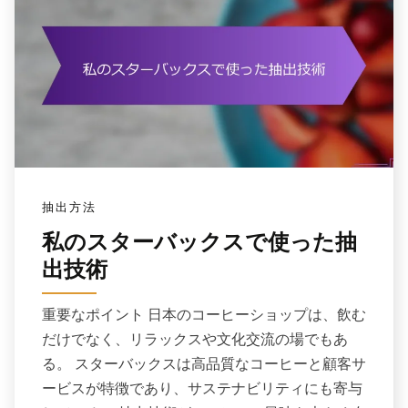
抽出方法
私のスターバックスで使った抽
出技術
重要なポイント 日本のコーヒーショップは、飲む
だけでなく、リラックスや文化交流の場でもあ
る。 スターバックスは高品質なコーヒーと顧客サ
ービスが特徴であり、サステナビリティにも寄与