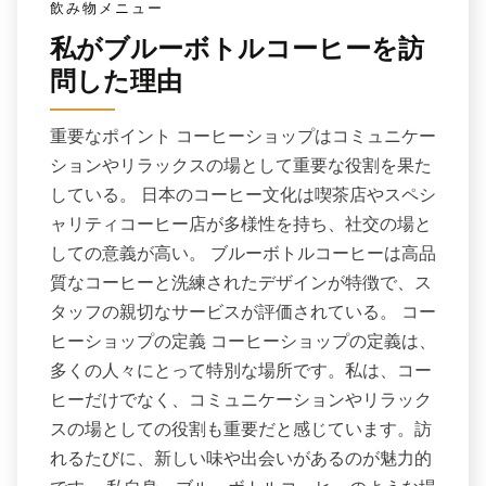
飲み物メニュー
私がブルーボトルコーヒーを訪
問した理由
重要なポイント コーヒーショップはコミュニケー
ションやリラックスの場として重要な役割を果た
している。 日本のコーヒー文化は喫茶店やスペシ
ャリティコーヒー店が多様性を持ち、社交の場と
しての意義が高い。 ブルーボトルコーヒーは高品
質なコーヒーと洗練されたデザインが特徴で、ス
タッフの親切なサービスが評価されている。 コー
ヒーショップの定義 コーヒーショップの定義は、
多くの人々にとって特別な場所です。私は、コー
ヒーだけでなく、コミュニケーションやリラック
スの場としての役割も重要だと感じています。訪
れるたびに、新しい味や出会いがあるのが魅力的