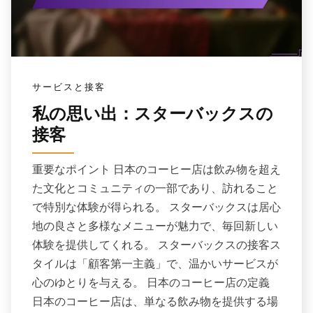
サービスと接客
私の思い出：スターバックスの
接客
重要なポイント 日本のコーヒー店は飲み物を超え
た文化とコミュニティの一部であり、訪れること
で特別な体験が得られる。 スターバックスは居心
地の良さと多様なメニューが魅力で、毎回新しい
体験を提供してくれる。 スターバックスの接客ス
タイルは「顧客第一主義」で、温かいサービスが
心のゆとりを与える。 日本のコーヒー店の定義
日本のコーヒー店は、単なる飲み物を提供する場