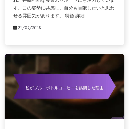
れ、持続可能な農業のサポートにも注力していま
す。この姿勢に共感し、自分も貢献したいと思わ
せる雰囲気があります。 特徴 詳細
21/07/2025