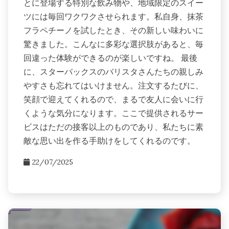
とに登場する特別な飲み物や、地域限定のスイー
ツには毎回ワクワクさせられます。私自身、抹茶
フラペチーノを試したとき、その新しい味わいに
驚きました。こんなに多彩な選択肢があると、毎
回違った体験ができるのが楽しいですね。 最後
に、スターバックスのバリスタさんたちの親しみ
やすさも忘れてはいけません。注文するたびに、
笑顔で迎えてくれるので、まるで友人に会いに行
くような気分になります。ここで提供されるサー
ビスはただの接客以上のものであり、私たちに素
敵な思い出を作る手助けをしてくれるのです。
22/07/2025