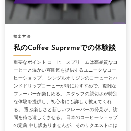
抽出方法
私のCoffee Supremeでの体験談
重要なポイント コーヒースプリームは高品質なコ
ーヒーと温かい雰囲気を提供するユニークなコー
ヒーショップ。 シングルオリジンのコーヒーとハ
ンドドリップコーヒーが特におすすめで、複雑な
フレーバーが楽しめる。 スタッフの親切さが特別
な体験を提供し、初心者にも詳しく教えてくれ
る。 選ぶ楽しさと新しいフレーバーの発見が、訪
問を待ち遠しくさせる。 日本のコーヒーショップ
の定義 申し訳ありませんが、そのリクエストには