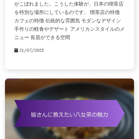
がこぼれました。こうした体験が、日本の喫茶店
を特別な場所にしているのです。 喫茶店の特徴
カフェの特徴 伝統的な雰囲気 モダンなデザイン
手作りの軽食やデザート アメリカンスタイルのメ
ニュー 長居ができる空間
21/07/2025