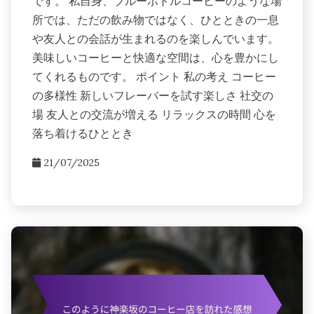
です。 私自身、ブルーボトルコーヒーのような場
所では、ただの飲み物ではなく、ひとときの一息
や友人との会話が生まれるのを楽しんでいます。
美味しいコーヒーと快適な空間は、心を豊かにし
てくれるものです。 ポイント 私の考え コーヒー
の多様性 新しいフレーバーを試す楽しさ 社交の
場 友人との交流が増える リラックスの時間 心を
落ち着けるひととき
21/07/2025