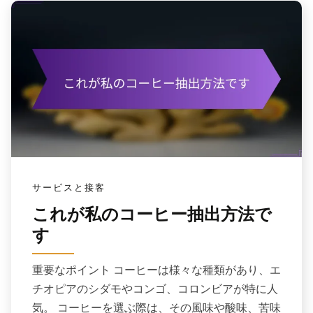
サービスと接客
これが私のコーヒー抽出方法で
す
重要なポイント コーヒーは様々な種類があり、エ
チオピアのシダモやコンゴ、コロンビアが特に人
気。 コーヒーを選ぶ際は、その風味や酸味、苦味