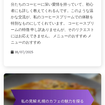
分たちのコーヒーに深い愛情を持っていて、初心
者にも詳しく教えてくれるんです。このような温
かな交流が、私のコーヒースプリームでの体験を
特別なものにしてくれています。 コーヒースプリ
ームの特徴 申し訳ありませんが、そのリクエスト
にはお応えできません。 メニューのおすすめ メ
ニューのおすすめ
18/07/2025