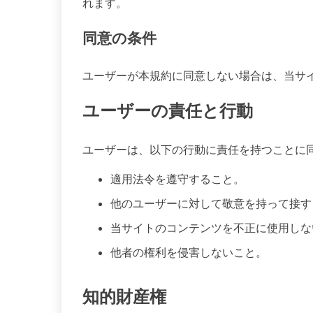
れます。
同意の条件
ユーザーが本規約に同意しない場合は、当サ
ユーザーの責任と行動
ユーザーは、以下の行動に責任を持つことに
適用法令を遵守すること。
他のユーザーに対して敬意を持って接す
当サイトのコンテンツを不正に使用しな
他者の権利を侵害しないこと。
知的財産権