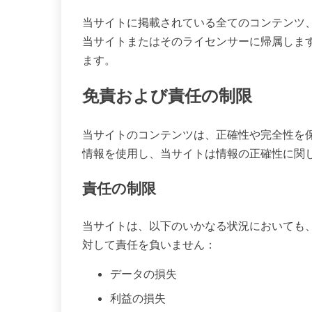
当サイトに掲載されている全てのコンテンツ
当サイトまたはそのライセンサーに帰属しま
ます。
免責および責任の制限
当サイトのコンテンツは、正確性や完全性を
情報を使用し、当サイトは情報の正確性に関
責任の制限
当サイトは、以下のいかなる状況においても
対して責任を負いません：
データの損失
利益の損失