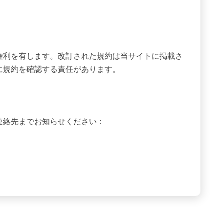
権利を有します。改訂された規約は当サイトに掲載さ
に規約を確認する責任があります。
連絡先までお知らせください：