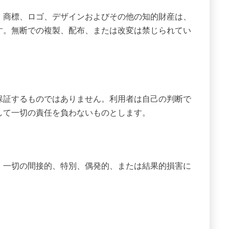
、商標、ロゴ、デザインおよびその他の知的財産は、
す。無断での複製、配布、または改変は禁じられてい
保証するものではありません。利用者は自己の判断で
して一切の責任を負わないものとします。
、一切の間接的、特別、偶発的、または結果的損害に