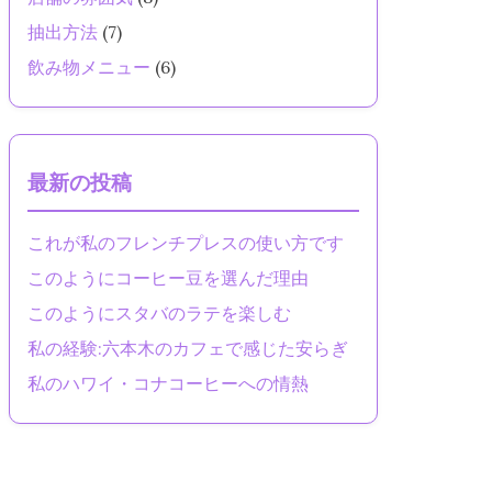
抽出方法
(7)
飲み物メニュー
(6)
最新の投稿
これが私のフレンチプレスの使い方です
このようにコーヒー豆を選んだ理由
このようにスタバのラテを楽しむ
私の経験:六本木のカフェで感じた安らぎ
私のハワイ・コナコーヒーへの情熱