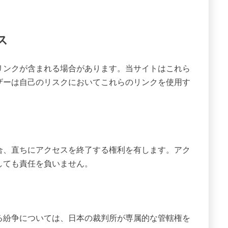
ス
リンクが含まれる場合があります。当サイトはこれら
ザーは自己のリスクにおいてこれらのリンクを使用す
合、直ちにアクセスを終了する権利を有します。アク
しても責任を負いません。
る紛争については、日本の裁判所が専属的な管轄権を