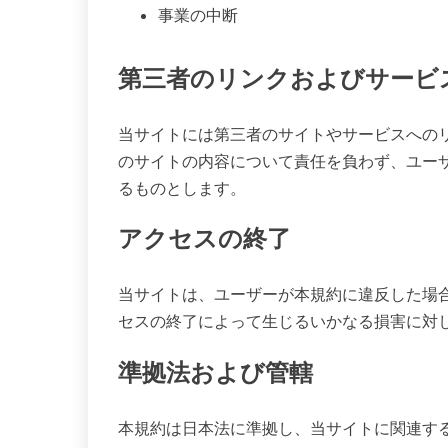
事業の中断
第三者のリンクおよびサービ
当サイトには第三者のサイトやサービスへの
のサイトの内容について責任を負わず、ユー
るものとします。
アクセスの終了
当サイトは、ユーザーが本規約に違反した場
セスの終了によって生じるいかなる損害に対
準拠法および管轄
本規約は日本法に準拠し、当サイトに関連す