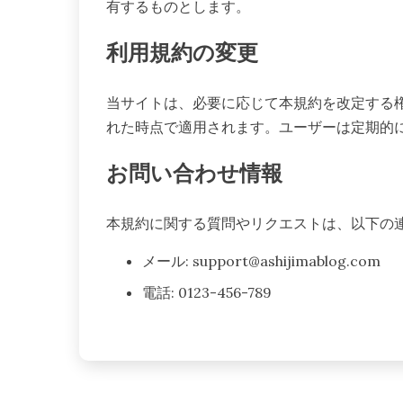
有するものとします。
利用規約の変更
当サイトは、必要に応じて本規約を改定する
れた時点で適用されます。ユーザーは定期的
お問い合わせ情報
本規約に関する質問やリクエストは、以下の
メール:
support@ashijimablog.com
電話: 0123-456-789