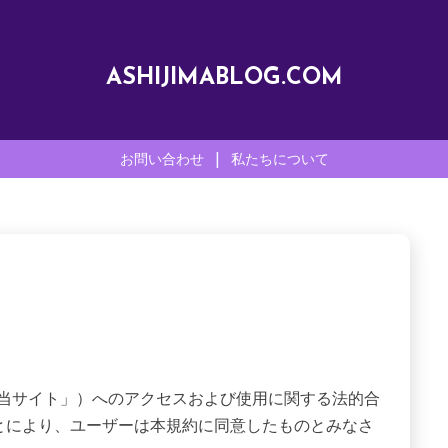
ASHIJIMABLOG.COM
お問い合わせ
|
私たちについて
（以下「当サイト」）へのアクセスおよび使用に関する法的合
とにより、ユーザーは本規約に同意したものとみなさ